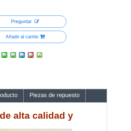
Preguntar
Añadir al carrito
roducto
Piezas de repuesto
 de alta calidad y