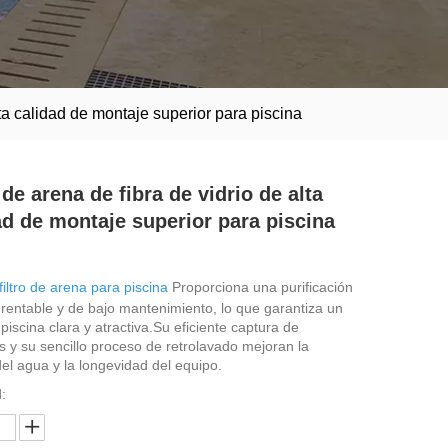
alta calidad de montaje superior para piscina
 de arena de fibra de vidrio de alta
ad de montaje superior para piscina
filtro de arena para piscina
Proporciona una purificación
rentable y de bajo mantenimiento, lo que garantiza un
piscina clara y atractiva.Su eficiente captura de
 y su sencillo proceso de retrolavado mejoran la
del agua y la longevidad del equipo.
: