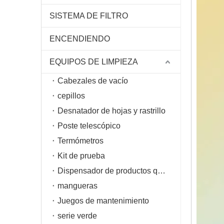
SISTEMA DE FILTRO
ENCENDIENDO
EQUIPOS DE LIMPIEZA
Cabezales de vacío
cepillos
Desnatador de hojas y rastrillo
Poste telescópico
Termómetros
Kit de prueba
Dispensador de productos químicos
mangueras
Juegos de mantenimiento
serie verde