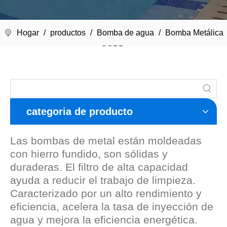
Hogar
/
productos
/
Bomba de agua
/
Bomba Metálica
CCPB
categoria de producto
Las bombas de metal están moldeadas
con hierro fundido, son sólidas y
duraderas. El filtro de alta capacidad
ayuda a reducir el trabajo de limpieza.
Caracterizado por un alto rendimiento y
eficiencia, acelera la tasa de inyección de
agua y mejora la eficiencia energética.