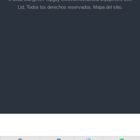
Ltd. Todos los derechos reservados.
Mapa del sitio.