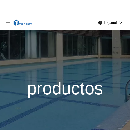
Español
productos