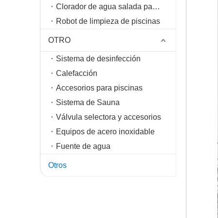
Clorador de agua salada para piscinas
Robot de limpieza de piscinas
OTRO
Sistema de desinfección
Calefacción
Accesorios para piscinas
Sistema de Sauna
Válvula selectora y accesorios
Equipos de acero inoxidable
Fuente de agua
Otros