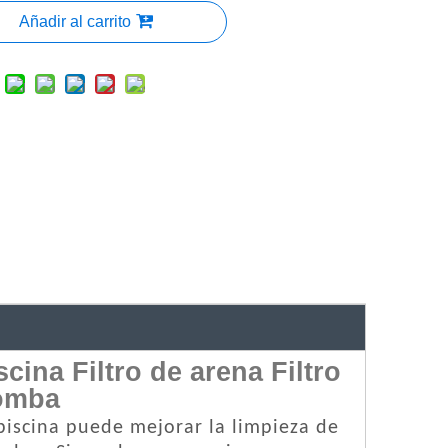
Añadir al carrito
ina Filtro de arena Filtro
bomba
piscina puede mejorar la limpieza de