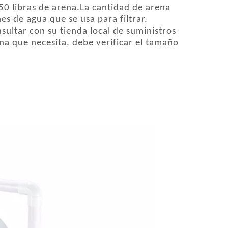
50 libras de arena.La cantidad de arena
es de agua que se usa para filtrar.
ultar con su tienda local de suministros
ena que necesita, debe verificar el tamaño