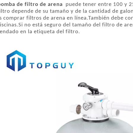
bomba de filtro de arena
puede tener entre 100 y 2
filtro depende de su tamaño y de la cantidad de galon
 comprar filtros de arena en línea.También debe cons
iscinas.Si no está seguro del tamaño del filtro de ar
ndado en la etiqueta del filtro.