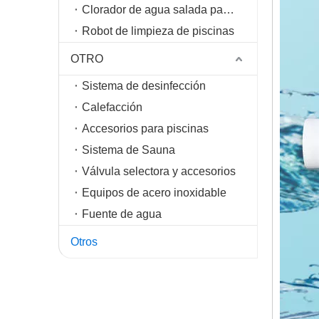
Clorador de agua salada para piscinas
Robot de limpieza de piscinas
OTRO
Sistema de desinfección
Calefacción
Accesorios para piscinas
Sistema de Sauna
Válvula selectora y accesorios
Equipos de acero inoxidable
Fuente de agua
Otros