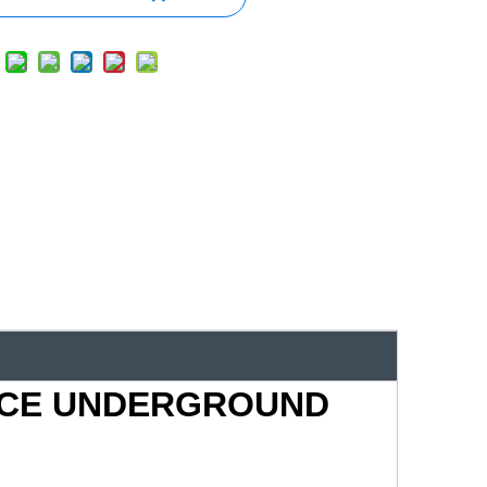
NCE UNDERGROUND